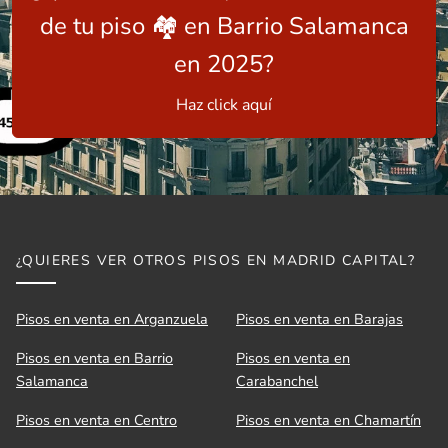
de tu piso 🏘️ en Barrio Salamanca
en 2025?
Haz click aquí
¿QUIERES VER OTROS PISOS EN MADRID CAPITAL?
Pisos en venta en Arganzuela
Pisos en venta en Barajas
Pisos en venta en Barrio
Pisos en venta en
Salamanca
Carabanchel
Pisos en venta en Centro
Pisos en venta en Chamartín