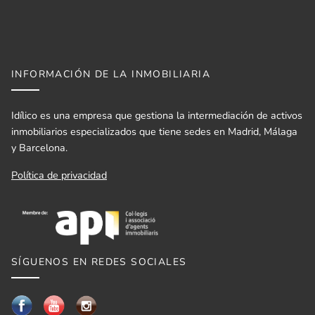
INFORMACIÓN DE LA INMOBILIARIA
Idílico es una empresa que gestiona la intermediación de activos
inmobiliarios especializados que tiene sedes en Madrid, Málaga
y Barcelona.
Política de privacidad
SÍGUENOS EN REDES SOCIALES