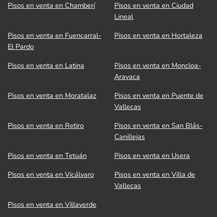
Pisos en venta en Chamberí
Pisos en venta en Ciudad
Lineal
Pisos en venta en Fuencarral-
Pisos en venta en Hortaleza
El Pardo
Pisos en venta en Latina
Pisos en venta en Moncloa-
Aravaca
Pisos en venta en Moratalaz
Pisos en venta en Puente de
Vallecas
Pisos en venta en Retiro
Pisos en venta en San Blás-
Canillejas
Pisos en venta en Tetuán
Pisos en venta en Usera
Pisos en venta en Vicálvaro
Pisos en venta en Villa de
Vallecas
Pisos en venta en Villaverde