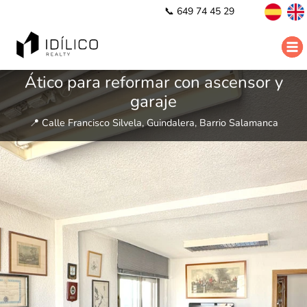
📞 649 74 45 29
Ático para reformar con ascensor y
garaje
📍 Calle Francisco Silvela, Guindalera, Barrio Salamanca