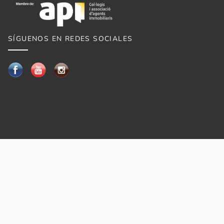
SÍGUENOS EN REDES SOCIALES