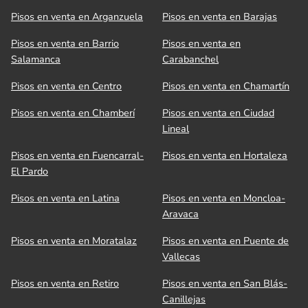
Pisos en venta en Arganzuela
Pisos en venta en Barajas
Pisos en venta en Barrio
Pisos en venta en
Salamanca
Carabanchel
Pisos en venta en Centro
Pisos en venta en Chamartín
Pisos en venta en Chamberí
Pisos en venta en Ciudad
Lineal
Pisos en venta en Fuencarral-
Pisos en venta en Hortaleza
El Pardo
Pisos en venta en Latina
Pisos en venta en Moncloa-
Aravaca
Pisos en venta en Moratalaz
Pisos en venta en Puente de
Vallecas
Pisos en venta en Retiro
Pisos en venta en San Blás-
Canillejas