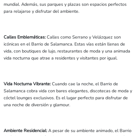
mundial. Además, sus parques y plazas son espacios perfectos
para relajarse y disfrutar del ambiente.
Calles Emblemáticas:
Calles como Serrano y Velázquez son
icónicas en el Barrio de Salamanca. Estas vías están llenas de
vida, con boutiques de lujo, restaurantes de moda y una animada
vida nocturna que atrae a residentes y visitantes por igual.
Vida Nocturna Vibrante:
Cuando cae la noche, el Barrio de
Salamanca cobra vida con bares elegantes, discotecas de moda y
cóctel lounges exclusivos. Es el lugar perfecto para disfrutar de
una noche de diversión y glamour.
Ambiente Residencial:
A pesar de su ambiente animado, el Barrio