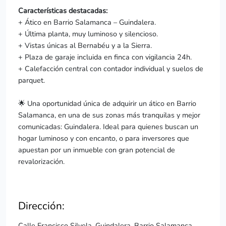
Características destacadas:
+ Ático en Barrio Salamanca – Guindalera.
+ Última planta, muy luminoso y silencioso.
+ Vistas únicas al Bernabéu y a la Sierra.
+ Plaza de garaje incluida en finca con vigilancia 24h.
+ Calefacción central con contador individual y suelos de
parquet.
🌟 Una oportunidad única de adquirir un ático en Barrio
Salamanca, en una de sus zonas más tranquilas y mejor
comunicadas: Guindalera. Ideal para quienes buscan un
hogar luminoso y con encanto, o para inversores que
apuestan por un inmueble con gran potencial de
revalorización.
Dirección:
Calle Francisco Silvela, Guindalera, Barrio Salamanca