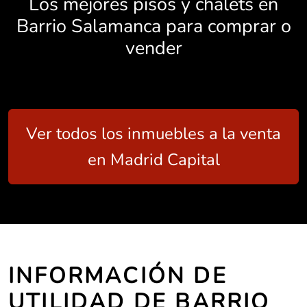
Los mejores pisos y chalets en
Barrio Salamanca para comprar o
vender
Ver todos los inmuebles a la venta
en Madrid Capital
INFORMACIÓN DE
UTILIDAD DE BARRIO