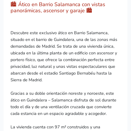
🏙️ Ático en Barrio Salamanca con vistas
panorámicas, ascensor y garaje 🏙️
Descubre este exclusivo ático en Barrio Salamanca,
situado en el barrio de Guindalera, una de las zonas más
demandadas de Madrid. Se trata de una vivienda única,
ubicada en la última planta de un edificio con ascensor y
portero físico, que ofrece la combinación perfecta entre
privacidad, luz natural y unas vistas espectaculares que
abarcan desde el estadio Santiago Bernabéu hasta la
Sierra de Madrid.
Gracias a su doble orientación noreste y noroeste, este
ático en Guindalera – Salamanca disfruta de sol durante
todo el día y de una ventilación cruzada que convierte
cada estancia en un espacio agradable y acogedor.
La vivienda cuenta con 97 m² construidos y una