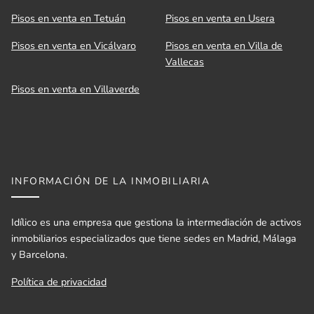
Pisos en venta en Tetuán
Pisos en venta en Usera
Pisos en venta en Vicálvaro
Pisos en venta en Villa de
Vallecas
Pisos en venta en Villaverde
INFORMACIÓN DE LA INMOBILIARIA
Idílico es una empresa que gestiona la intermediación de activos
inmobiliarios especializados que tiene sedes en Madrid, Málaga
y Barcelona.
Política de privacidad