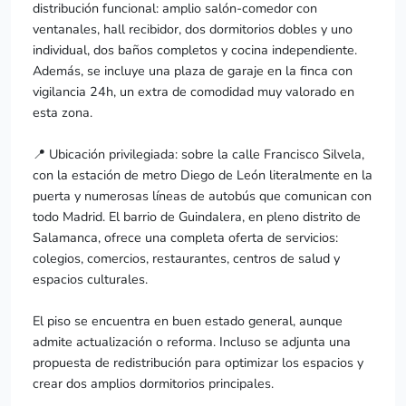
distribución funcional: amplio salón-comedor con
ventanales, hall recibidor, dos dormitorios dobles y uno
individual, dos baños completos y cocina independiente.
Además, se incluye una plaza de garaje en la finca con
vigilancia 24h, un extra de comodidad muy valorado en
esta zona.
📍 Ubicación privilegiada: sobre la calle Francisco Silvela,
con la estación de metro Diego de León literalmente en la
puerta y numerosas líneas de autobús que comunican con
todo Madrid. El barrio de Guindalera, en pleno distrito de
Salamanca, ofrece una completa oferta de servicios:
colegios, comercios, restaurantes, centros de salud y
espacios culturales.
El piso se encuentra en buen estado general, aunque
admite actualización o reforma. Incluso se adjunta una
propuesta de redistribución para optimizar los espacios y
crear dos amplios dormitorios principales.