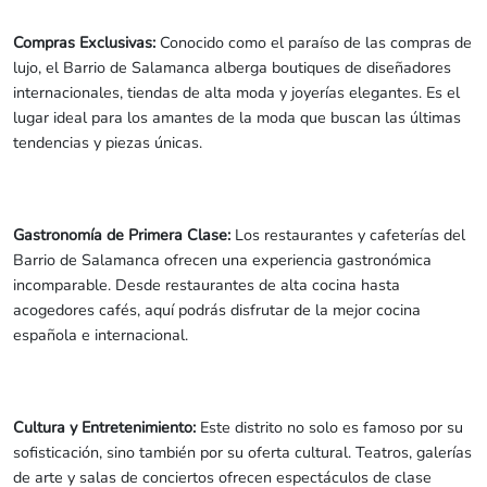
Compras Exclusivas:
Conocido como el paraíso de las compras de
lujo, el Barrio de Salamanca alberga boutiques de diseñadores
internacionales, tiendas de alta moda y joyerías elegantes. Es el
lugar ideal para los amantes de la moda que buscan las últimas
tendencias y piezas únicas.
Gastronomía de Primera Clase:
Los restaurantes y cafeterías del
Barrio de Salamanca ofrecen una experiencia gastronómica
incomparable. Desde restaurantes de alta cocina hasta
acogedores cafés, aquí podrás disfrutar de la mejor cocina
española e internacional.
Cultura y Entretenimiento:
Este distrito no solo es famoso por su
sofisticación, sino también por su oferta cultural. Teatros, galerías
de arte y salas de conciertos ofrecen espectáculos de clase