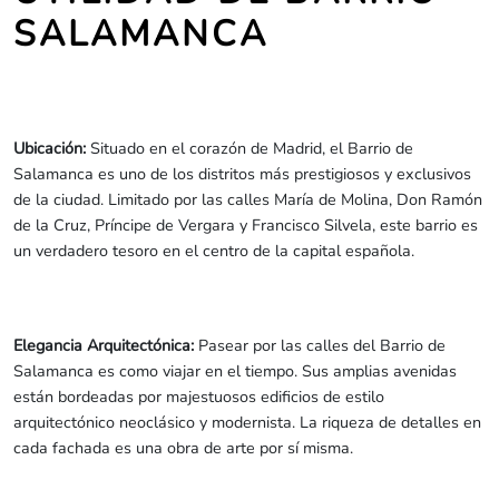
SALAMANCA
Ubicación:
Situado en el corazón de Madrid, el Barrio de
Salamanca es uno de los distritos más prestigiosos y exclusivos
de la ciudad. Limitado por las calles María de Molina, Don Ramón
de la Cruz, Príncipe de Vergara y Francisco Silvela, este barrio es
un verdadero tesoro en el centro de la capital española.
Elegancia Arquitectónica:
Pasear por las calles del Barrio de
Salamanca es como viajar en el tiempo. Sus amplias avenidas
están bordeadas por majestuosos edificios de estilo
arquitectónico neoclásico y modernista. La riqueza de detalles en
cada fachada es una obra de arte por sí misma.