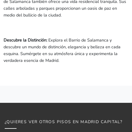
de Salamanca también ofrece una vida residencial tranquila. Sus
calles arboladas y parques proporcionan un oasis de paz en
medio del bullicio de la ciudad.
Descubre la Distinción:
Explora el Barrio de Salamanca y
descubre un mundo de distinción, elegancia y belleza en cada
esquina. Sumérgete en su atmósfera única y experimenta la
verdadera esencia de Madrid.
¿QUIERES VER OTROS PISOS EN MADRID CAPITAL?