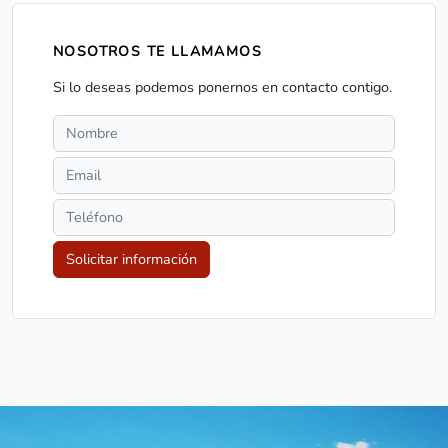
NOSOTROS TE LLAMAMOS
Si lo deseas podemos ponernos en contacto contigo.