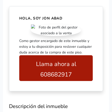
HOLA, SOY JON ABAD
Como gestor encargado de este inmueble y
estoy a tu disposición para reslover cualquier
duda acerca de la compra de este piso.
Llama ahora al
608682917
Descripción del inmueble